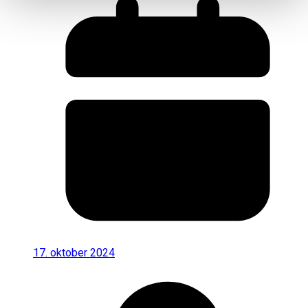
17. oktober 2024