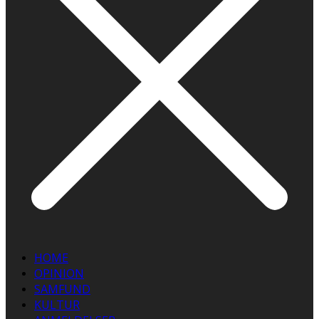
HOME
OPINION
SAMFUND
KULTUR