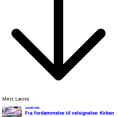
Mest Læste