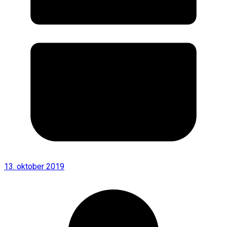
13. oktober 2019