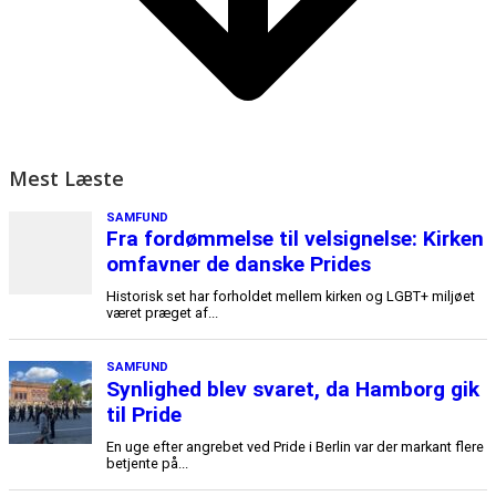
17. oktober 2024
Mest Læste