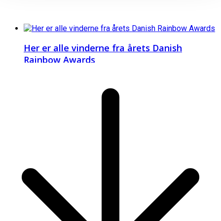
Her er alle vinderne fra årets Danish
Rainbow Awards