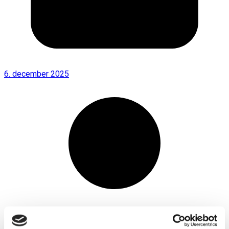
6. december 2025