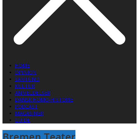
HOME
OPINION
SAMFUND
KULTUR
ANMELDELSER
DANSK HOMO-HISTORIE
PODCAST
MAGASINER
GUIDE
Bremen Teater