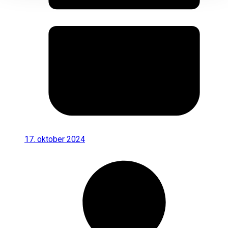
17. oktober 2024