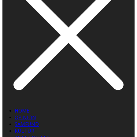
HOME
OPINION
SAMFUND
KULTUR