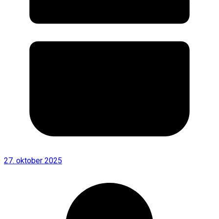
27. oktober 2025