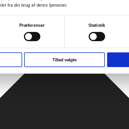
et fra din brug af deres tjenester.
Præferencer
Statistik
Tillad valgte