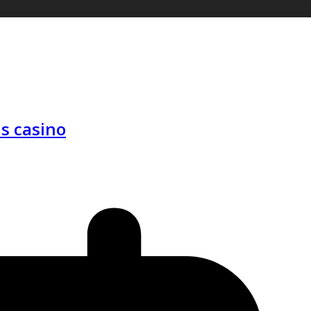
s casino