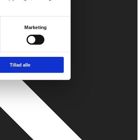
Marketing
Tillad alle