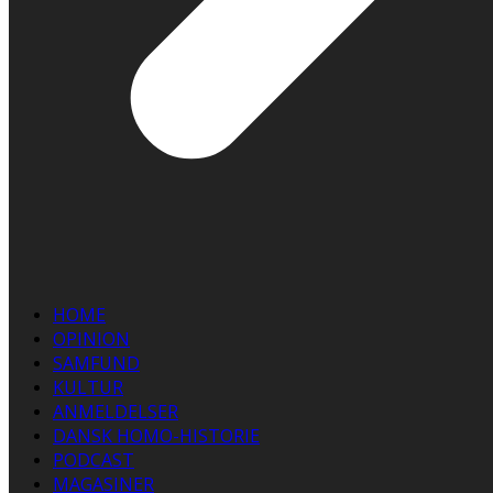
HOME
OPINION
SAMFUND
KULTUR
ANMELDELSER
DANSK HOMO-HISTORIE
PODCAST
MAGASINER