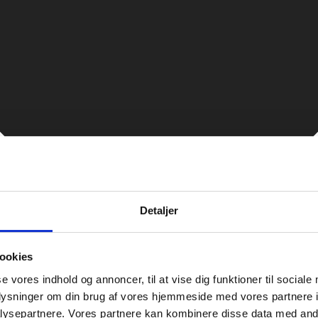
Detaljer
ookies
se vores indhold og annoncer, til at vise dig funktioner til sociale
oplysninger om din brug af vores hjemmeside med vores partnere i
ysepartnere. Vores partnere kan kombinere disse data med andr