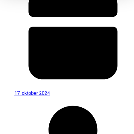
17. oktober 2024