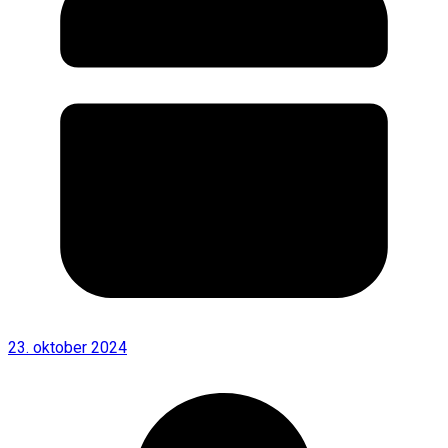
23. oktober 2024