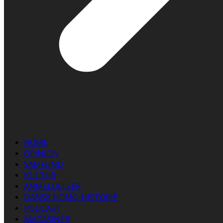
HOME
OPINION
SAMFUND
KULTUR
ANMELDELSER
DANSK HOMO-HISTORIE
PODCAST
MAGASINER