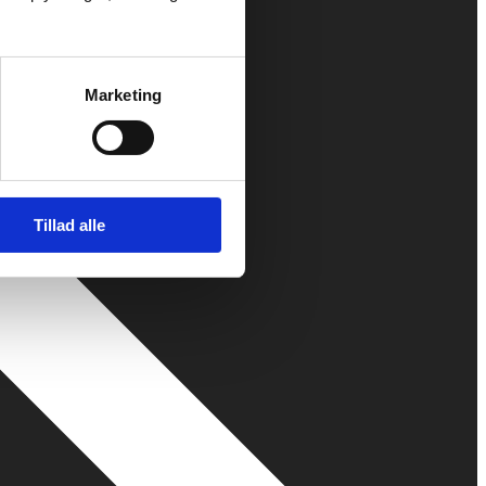
Marketing
Tillad alle