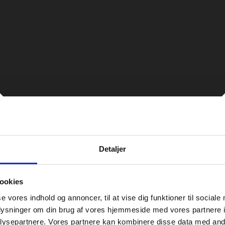
Detaljer
ookies
se vores indhold og annoncer, til at vise dig funktioner til sociale
oplysninger om din brug af vores hjemmeside med vores partnere i
ysepartnere. Vores partnere kan kombinere disse data med andr