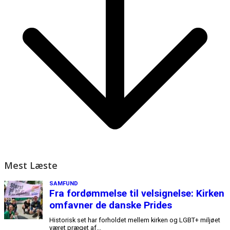
Mest Læste