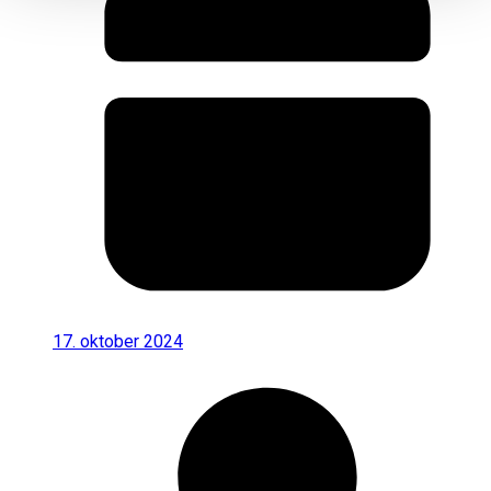
17. oktober 2024