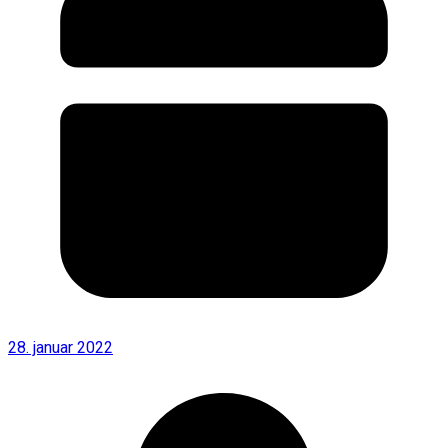
28. januar 2022