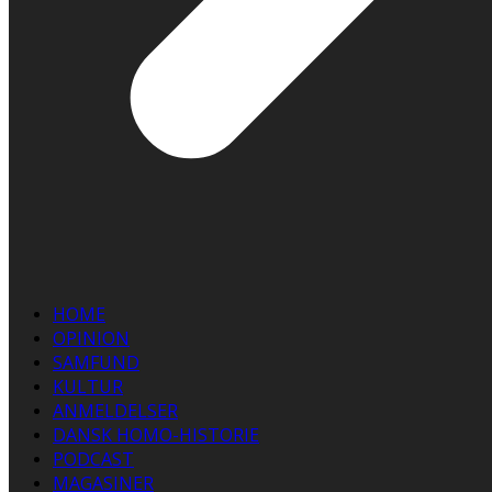
HOME
OPINION
SAMFUND
KULTUR
ANMELDELSER
DANSK HOMO-HISTORIE
PODCAST
MAGASINER