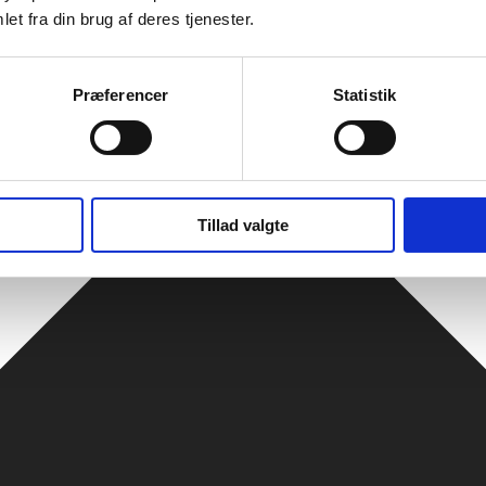
et fra din brug af deres tjenester.
Præferencer
Statistik
Tillad valgte