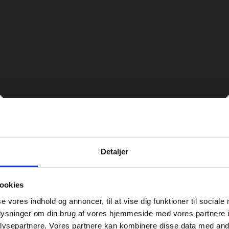
Detaljer
ookies
se vores indhold og annoncer, til at vise dig funktioner til sociale
oplysninger om din brug af vores hjemmeside med vores partnere i
ysepartnere. Vores partnere kan kombinere disse data med andr