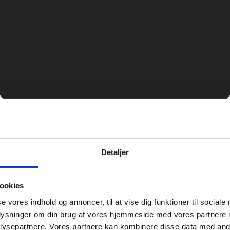
Detaljer
ookies
se vores indhold og annoncer, til at vise dig funktioner til sociale
oplysninger om din brug af vores hjemmeside med vores partnere i
ysepartnere. Vores partnere kan kombinere disse data med andr