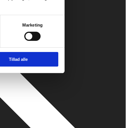
Marketing
Tillad alle