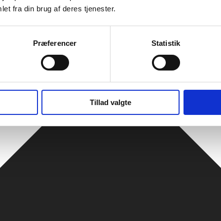
et fra din brug af deres tjenester.
Præferencer
Statistik
Tillad valgte