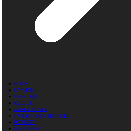
HOME
OPINION
SAMFUND
KULTUR
ANMELDELSER
DANSK HOMO-HISTORIE
PODCAST
MAGASINER