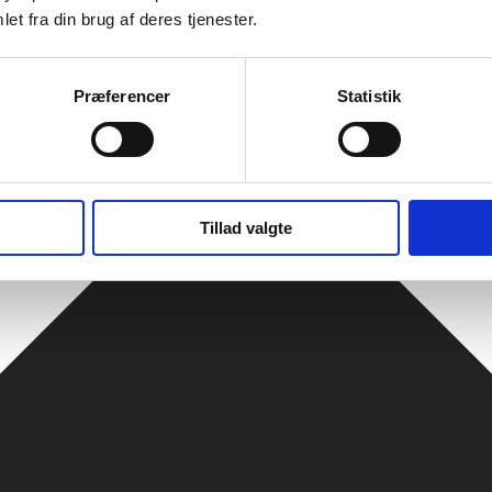
et fra din brug af deres tjenester.
Præferencer
Statistik
Tillad valgte