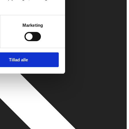
Marketing
Tillad alle