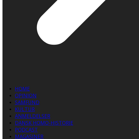
HOME
OPINION
SAMFUND
KULTUR
ANMELDELSER
DANSK HOMO-HISTORIE
PODCAST
MAGASINER