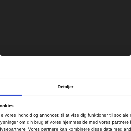
Detaljer
ookies
se vores indhold og annoncer, til at vise dig funktioner til sociale
oplysninger om din brug af vores hjemmeside med vores partnere i
ysepartnere. Vores partnere kan kombinere disse data med andr