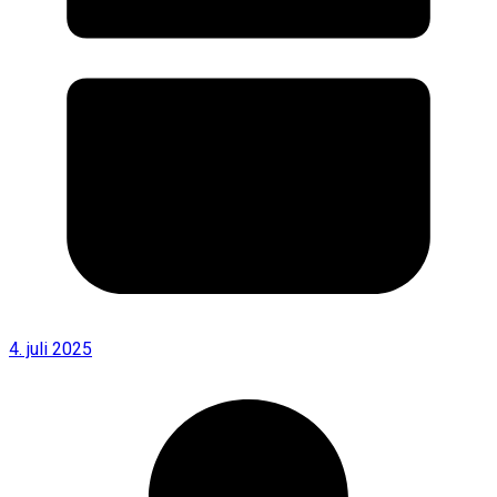
4. juli 2025