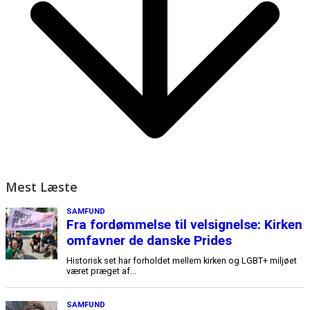
Mest Læste