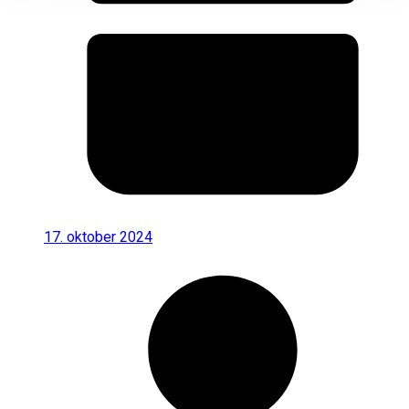
17. oktober 2024