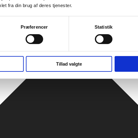
et fra din brug af deres tjenester.
Præferencer
Statistik
Tillad valgte