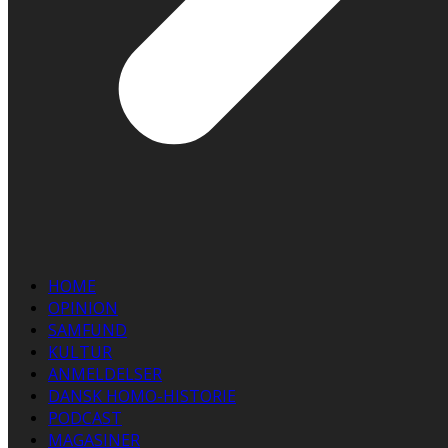
HOME
OPINION
SAMFUND
KULTUR
ANMELDELSER
DANSK HOMO-HISTORIE
PODCAST
MAGASINER