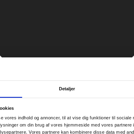
Detaljer
ookies
se vores indhold og annoncer, til at vise dig funktioner til sociale
oplysninger om din brug af vores hjemmeside med vores partnere i
ysepartnere. Vores partnere kan kombinere disse data med andr