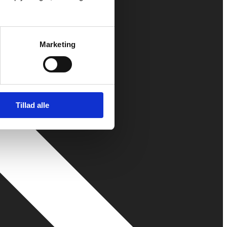
Marketing
Tillad alle