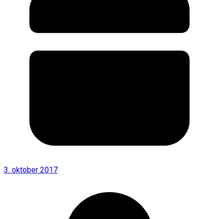
3. oktober 2017