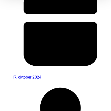
17. oktober 2024