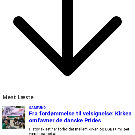
Mest Læste