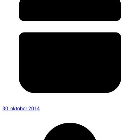
30. oktober 2014