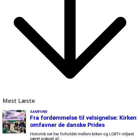
Mest Læste