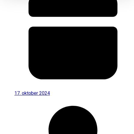
17. oktober 2024