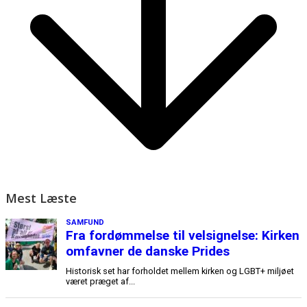
Mest Læste