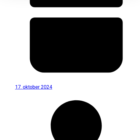
17. oktober 2024