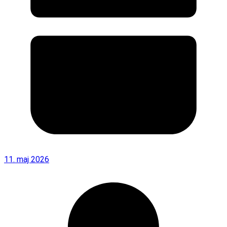
11. maj 2026