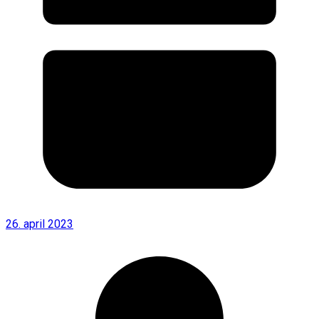
26. april 2023