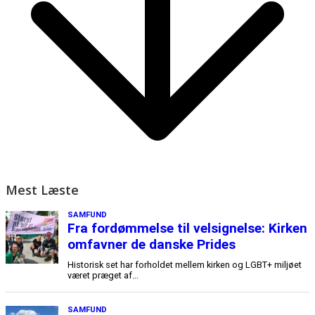
Mest Læste