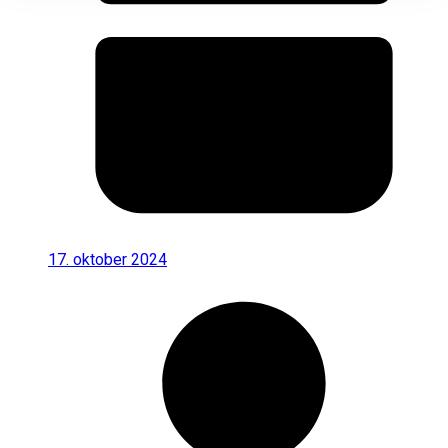
17. oktober 2024