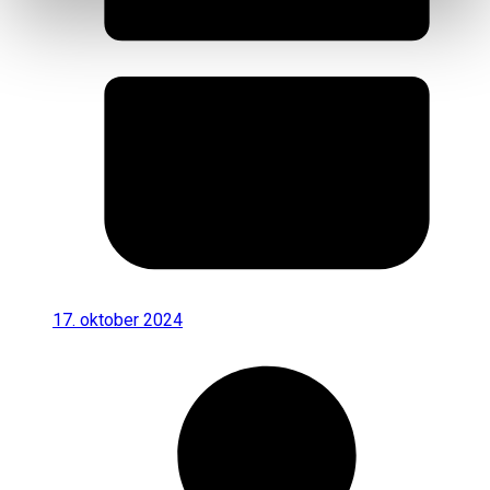
17. oktober 2024