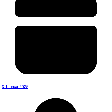
3. februar 2025