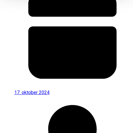
17. oktober 2024