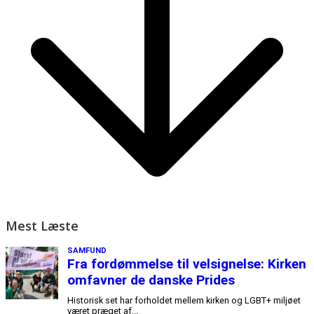
Mest Læste