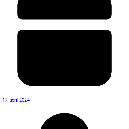
17. april 2024