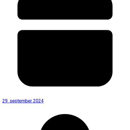
29. september 2024