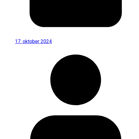
17. oktober 2024