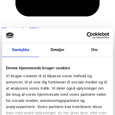
25. september 2024
Samtykke
Detaljer
Om
Denne hjemmeside bruger cookies
Vi bruger cookies til at tilpasse vores indhold og
annoncer, til at vise dig funktioner til sociale medier og til
at analysere vores trafik. Vi deler også oplysninger om
din brug af vores hjemmeside med vores partnere inden
for sociale medier, annonceringspartnere og
analysepartnere. Vores partnere kan kombinere disse
data med andre oplysninger, du har givet dem, eller som