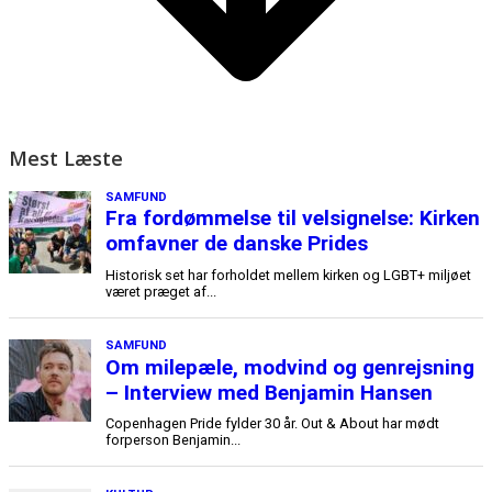
Mest Læste