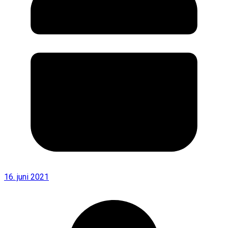
16. juni 2021