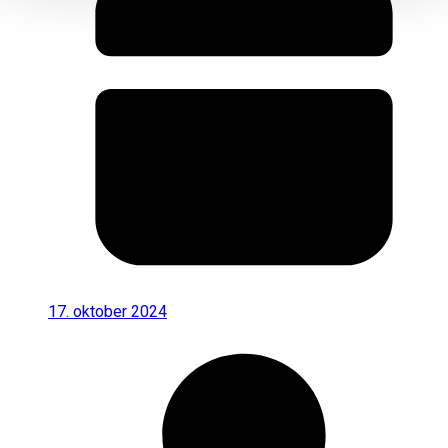
17. oktober 2024